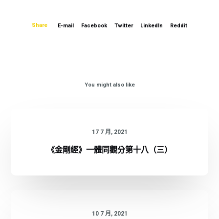
Share
E-mail
Facebook
Twitter
LinkedIn
Reddit
You might also like
17 7 月, 2021
《金剛經》一體同觀分第十八（三）
10 7 月, 2021