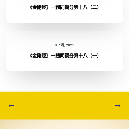
《金剛經》一體同觀分第十八（二）
3 7 月, 2021
《金剛經》一體同觀分第十八（一）