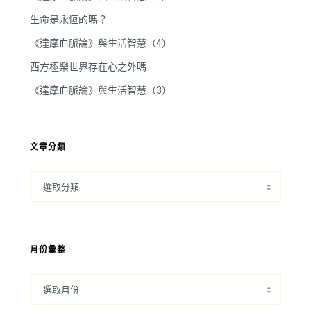
生命是永恆的嗎？
《達摩血脈論》與生活智慧（4）
西方極樂世界存在心之外嗎
《達摩血脈論》與生活智慧（3）
文章分類
月份彙整