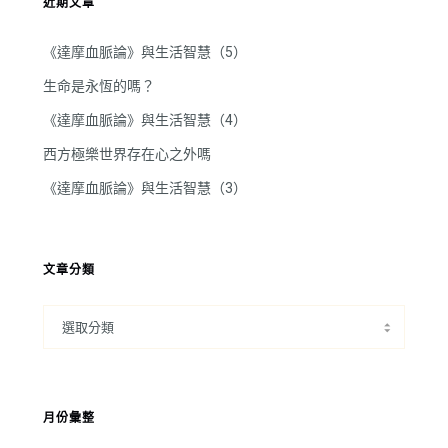
近期文章
《達摩血脈論》與生活智慧（5）
生命是永恆的嗎？
《達摩血脈論》與生活智慧（4）
西方極樂世界存在心之外嗎
《達摩血脈論》與生活智慧（3）
文章分類
月份彙整