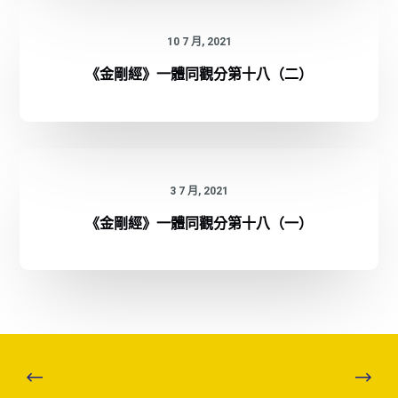
10 7 月, 2021
《金剛經》一體同觀分第十八（二）
3 7 月, 2021
《金剛經》一體同觀分第十八（一）