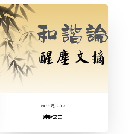
20 11 月, 2019
肺腑之言