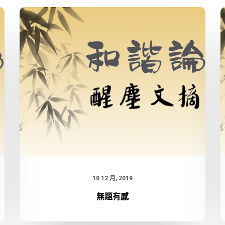
10 12 月, 2019
無題有感