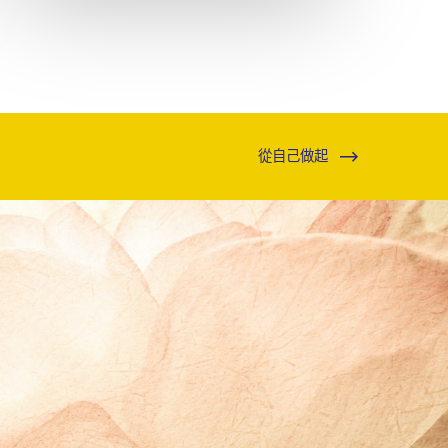
從自己做起