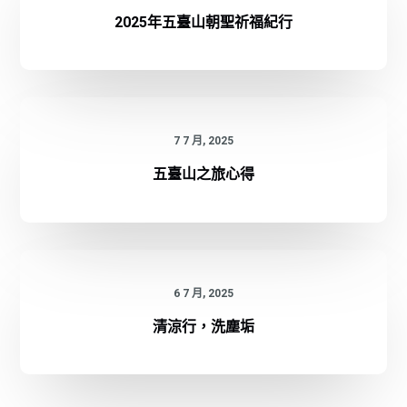
2025年五臺山朝聖祈福紀行
7 7 月, 2025
五臺山之旅心得
6 7 月, 2025
清涼行，洗塵垢