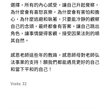
選擇，所有的內心感受，讓自己升起覺察，
為什麼會有喜怒哀樂，為什麼會有害怕和擔
心，為什麼逃避和執著，只要能冷靜的觀察
自己的念頭，最終都會有答案。讓自己跳出
角色，讓事情變得客觀，接受因果法則的順
其自然。
感恩老師這些年的教誨，感恩師母對老師弘
法事業的支持！願我們都能遇見更好的自己
和當下平和的自己！
Visits: 32