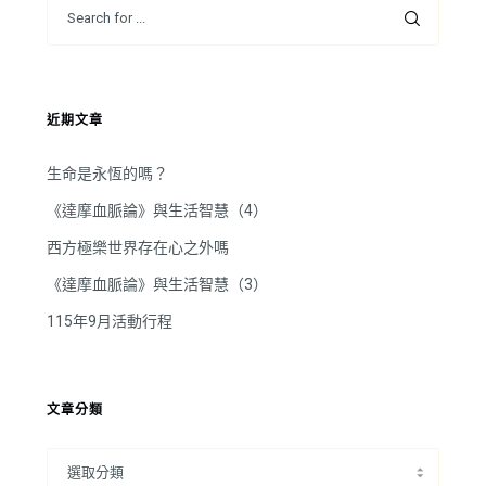
近期文章
生命是永恆的嗎？
《達摩血脈論》與生活智慧（4）
西方極樂世界存在心之外嗎
《達摩血脈論》與生活智慧（3）
115年9月活動行程
文章分類