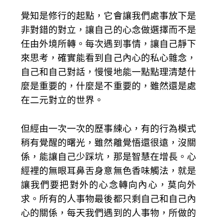
覺知是修行的起點，它會讓我們處事放下是
非對錯的對立，讓自己的心念做選擇而不是
任由外境所轉。每次遇到事情，讓自己靜下
來思考，確實能看到自己內心的私心雜念，
自己和自己對話，慢慢地能一點點理清楚什
麼是重要的，什麼是不重要的，雖然還是處
在二元對立的世界。
但經由一次一次的歷事練心，有的行為模式
稍有覺醒的曙光，雖然離覺悟還很遠，沒關
係，能讓自己少踩坑，那是智慧在增長。心
經裡的無眼耳鼻舌身意無色香味觸法，就是
讓我們要把對外的心念轉向內心，莫向外
求。所有的人事物最後都只剩自己和自己內
心的關係，每天我們遇到的人事物，所做的