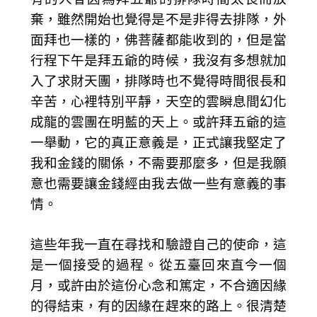
棄，雖然開始也覺得是不是非得去排隊，外
面拜也一樣的，佛菩薩都能收到的，但是當
行程下午是拜五爺的時候，我沒有多想就加
入了求財天團，排隊時也不覺得時間很長和
辛苦，心裡特別平靜，天空的雲瞬息間幻化
成龍的雲團在明藍的天上。或許拜五爺的這
一舉動，它的真正意義是，正式讓我堅定了
我和金錢的關係，不需要那麼多，但是我願
意也需要讓金錢經由我去做一些有意義的事
情。
這些年我一直在尋找和驗證自己的使命，這
是一個接受的過程。從五臺回來直今一個
月，或許由於這份心念和篤定，不合適因緣
的得結束，有的因緣在趕來的路上。很清楚