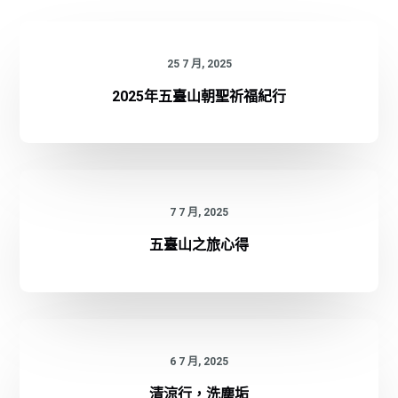
25 7 月, 2025
2025年五臺山朝聖祈福紀行
7 7 月, 2025
五臺山之旅心得
6 7 月, 2025
清涼行，洗塵垢