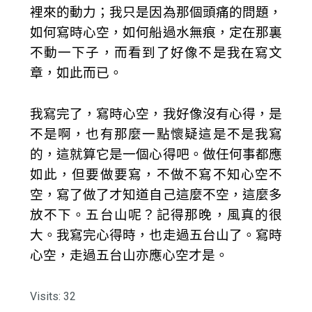
裡來的動力；我只是因為那個頭痛的問題，
如何寫時心空，如何船過水無痕，定在那裏
不動一下子，而看到了好像不是我在寫文
章，如此而已。
我寫完了，寫時心空，我好像沒有心得，是
不是啊，也有那麼一點懷疑這是不是我寫
的，這就算它是一個心得吧。做任何事都應
如此，但要做要寫，不做不寫不知心空不
空，寫了做了才知道自己這麼不空，這麼多
放不下。五台山呢？記得那晚，風真的很
大。我寫完心得時，也走過五台山了。寫時
心空，走過五台山亦應心空才是。
Visits: 32