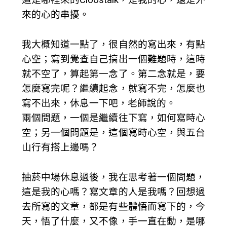
來的心的串擾。
我大概知道一點了，很自然的寫出來，有點
心空；寫到覺查自己搞出一個難題時，這時
就不空了，算起第一念了。第二念就是，要
怎麼寫完呢？繼續起念，就寫不完，怎麼也
寫不出來，休息一下吧，老師說的。
兩個問題，一個是繼續往下寫，如何寫時心
空；另一個問題是，這個寫時心空，與五台
山行有搭上邊嗎？
抽菸中場休息過後，我在思考著一個問題，
這是我的心嗎？寫文章的人是我嗎？回想過
去所寫的文章，都是有些體悟而寫下的，今
天，悟了什麼，又不像，手一直在動，是哪