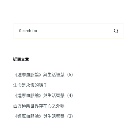
近期文章
《達摩血脈論》與生活智慧（5）
生命是永恆的嗎？
《達摩血脈論》與生活智慧（4）
西方極樂世界存在心之外嗎
《達摩血脈論》與生活智慧（3）