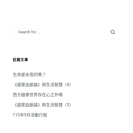
近期文章
生命是永恆的嗎？
《達摩血脈論》與生活智慧（4）
西方極樂世界存在心之外嗎
《達摩血脈論》與生活智慧（3）
115年9月活動行程