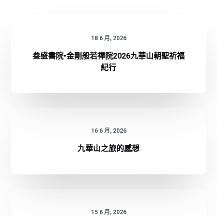
18 6 月, 2026
叁盛書院•金剛般若禪院2026九華山朝聖祈福
紀行
16 6 月, 2026
九華山之旅的感想
15 6 月, 2026