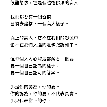
很難想像，它是個體悟佛法的高人。
我們都會有一個習慣。
習慣去建構，一個高人樣子。
真正的高人，它不在我們的想像中。
也不在我們大腦的邏輯跟認知中。
但每個人內心深處都藏著一個要：
要一個自己認為的樣子，
要一個自己認可的答案。
那是你的認為，你的要。
你的認為，你的要，不代表真實。
那只代表當下的你。