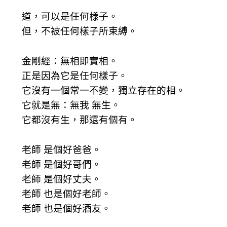
道，可以是任何樣子。
但，不被任何樣子所束縛。
金剛經：無相即實相。
正是因為它是任何樣子。
它沒有一個常一不變，獨立存在的相。
它就是無：無我 無生。
它都沒有生，那還有個有。
老師 是個好爸爸。
老師 是個好哥們。
老師 是個好丈夫。
老師 也是個好老師。
老師 也是個好酒友。