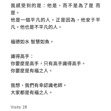
我感受到的是：他是，而不是為了是 而
是。
他是一個平凡的人。正是因為，他安于平
凡。他也是不平凡的人。
福德如水 智慧如魚。
識得高手：
你要麼是高手，只有高手識得高手。
你要麼是有福之人。
我想，我們有幸認識老師。
大家都是有福之人。
Visits: 28