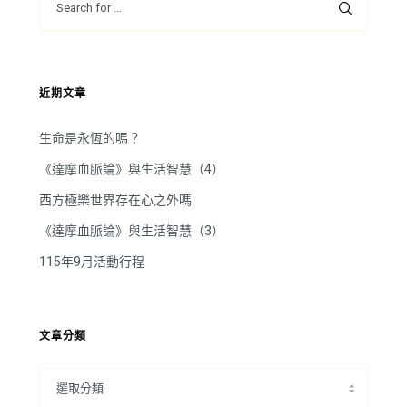
近期文章
生命是永恆的嗎？
《達摩血脈論》與生活智慧（4）
西方極樂世界存在心之外嗎
《達摩血脈論》與生活智慧（3）
115年9月活動行程
文章分類