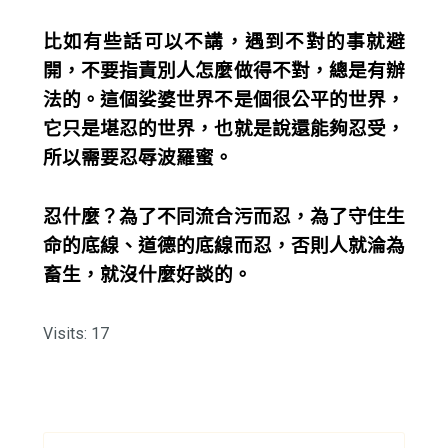
比如有些話可以不講，遇到不對的事就避
開，不要指責別人怎麼做得不對，總是有辦
法的。這個娑婆世界不是個很公平的世界，
它只是堪忍的世界，也就是說還能夠忍受，
所以需要忍辱波羅蜜。
忍什麼？為了不同流合污而忍，為了守住生
命的底線、道德的底線而忍，否則人就淪為
畜生，就沒什麼好談的。
Visits: 17