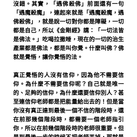
沒錯。其實，「遇佛殺佛」前面還有一句
「遇魔殺魔」，連起來就是「遇魔殺魔，遇
佛殺佛」，就是說一切對你都是障礙，一切
都是自己，所以《金剛經》講：「一切法皆
是佛法。」吃喝拉撒睡，現在的一切的治生
產業都是佛法，都是叫你覺。什麼叫佛？佛
就是覺悟，讓你覺悟的法。
真正覺悟的人沒有信仰，因為他不需要信
仰。為什麼不需要信仰呢？自己就是唯一
的、足夠的信仰，為什麼還要信仰別人？甚
至連信仰老師都是把能量給出去的！但是當
你沒有真正達到最後一個不信的階段時，還
在前那幾個階段時，都需要一個老師指引
你，所以在前幾個階段時的老師很重要。但