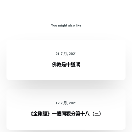
You might also like
21 7 月, 2021
佛教是中道嗎
17 7 月, 2021
《金剛經》一體同觀分第十八（三）