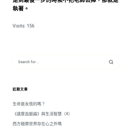
是到最後一步的時候不把老師丟掉，那就是
執著。
Visits: 156
近期文章
生命是永恆的嗎？
《達摩血脈論》與生活智慧（4）
西方極樂世界存在心之外嗎