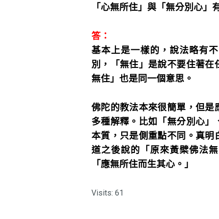
「心無所住」與「無分別心」
答：
基本上是一樣的，說法略有不
別，「無住」是說不要住著在
無住」也是同一個意思。
佛陀的教法本來很簡單，但是
多種解釋。比如「無分別心」
本質，只是側重點不同。真明
道之後說的「原來黃檗佛法無
「應無所住而生其心。」
Visits: 61