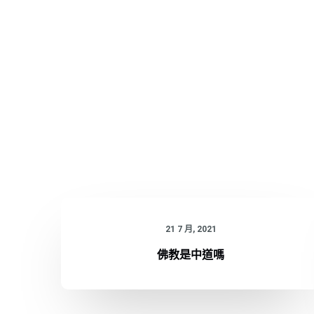
21 7 月, 2021
佛教是中道嗎