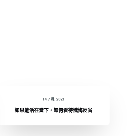
14 7 月, 2021
如果能活在當下，如何看待懺悔反省