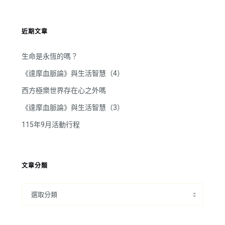
近期文章
生命是永恆的嗎？
《達摩血脈論》與生活智慧（4）
西方極樂世界存在心之外嗎
《達摩血脈論》與生活智慧（3）
115年9月活動行程
文章分類