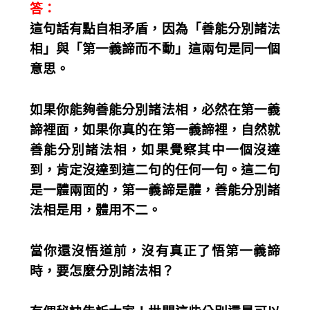
答：
這句話有點自相矛盾，因為「善能分別諸法
相」與「第一義諦而不動」這兩句是同一個
意思。
如果你能夠善能分別諸法相，必然在第一義
諦裡面，如果你真的在第一義諦裡，自然就
善能分別諸法相，如果覺察其中一個沒達
到，肯定沒達到這二句的任何一句。這二句
是一體兩面的，第一義諦是體，善能分別諸
法相是用，體用不二。
當你還沒悟道前，沒有真正了悟第一義諦
時，要怎麼分別諸法相？