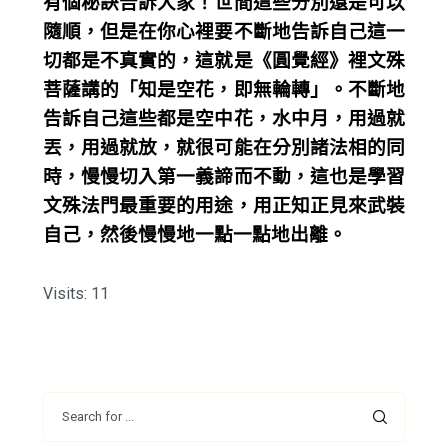
有個秘訣告訴大家！世間這些分別還是可以
隨順，但是在你心裡要不斷地告訴自己這一
切都是不真實的，這就是《圓覺經》裡文殊
菩薩講的「知是空花，即無輪轉」。不斷地
告訴自己這些都是空中花，水中月，用過就
丟，用過就放，就很可能在分別諸法相的同
時，慢慢切入第一義諦而不動，這也是學習
文殊法門最重要的用途，用正知正見來武裝
自己，然後慢慢地一點一點地出離。
Visits: 11