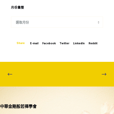
月份彙整
Share
E-mail
Facebook
Twitter
LinkedIn
Reddit
中華金剛般若禪學會