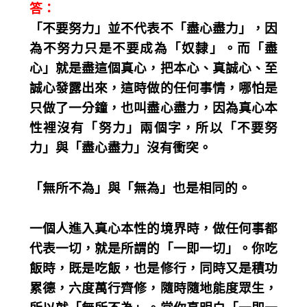
答：
「不要努力」並不代表不「盡心盡力」，因
為不努力只是不要成為「奴隸」。而「盡
心」就是盡這個真心，把本心、真誠心、至
誠心發露出來，這時做的任何事情，哪怕是
只做了一分鐘，也叫盡心盡力，因為真心本
性裡沒有「努力」兩個字，所以「不要努
力」與「盡心盡力」沒有衝突。
「無所不為」與「無為」也是相同的。
一個人進入真心本性的境界時，做任何事都
代表一切，就是所謂的「一即一切」。你吃
飯時，既是吃飯，也是修行，同時又是積功
累德，六度萬行齊修，隨時隨地能度眾生，