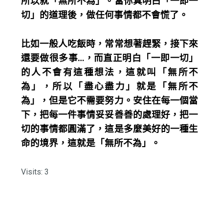
所以就「無所不為」。當你真明白「一即一
切」的道理後，做任何事情都不會慌了。
比如一般人吃飯時，常常想著趕緊，接下來
還要做很多事…，而直正明白「一即一切」
的人不會有這種想法，這就叫「無所不
為」，所以「盡心盡力」就是「無所不
為」，但是它不需要努力。安住在每一個當
下，把每一件事情妥妥善善的處理好，把一
切的事情都圓滿了，這是多麼美好的一種生
命的境界，這就是「無所不為」。
Visits: 3