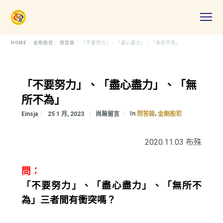
HOME
金剛般若
問答錄
「不要努力」、「盡心盡力」、「無所不為」
「不要努力」、「盡心盡力」、「無
所不為」
In
,
Einsja
25 1 月, 2023
尚無留言
問答錄
金剛般若
2020.11.03 布殊
問：
「不要努力」、「盡心盡力」、「無所不
為」三者間有衝突嗎？