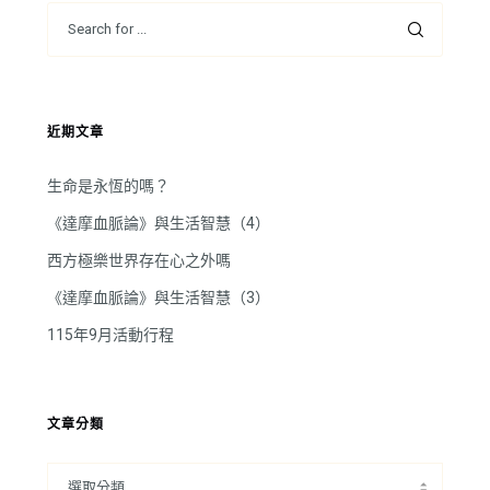
近期文章
生命是永恆的嗎？
《達摩血脈論》與生活智慧（4）
西方極樂世界存在心之外嗎
《達摩血脈論》與生活智慧（3）
115年9月活動行程
文章分類