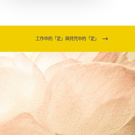
工作中的「定」與持咒中的「定」