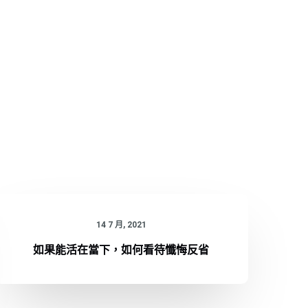
14 7 月, 2021
如果能活在當下，如何看待懺悔反省