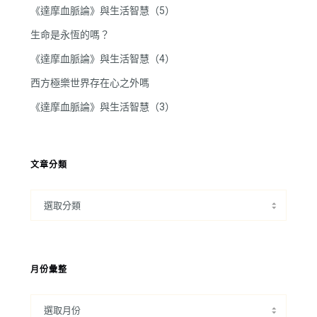
《達摩血脈論》與生活智慧（5）
生命是永恆的嗎？
《達摩血脈論》與生活智慧（4）
西方極樂世界存在心之外嗎
《達摩血脈論》與生活智慧（3）
文章分類
月份彙整