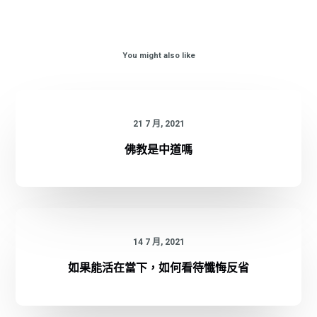
You might also like
21 7 月, 2021
佛教是中道嗎
14 7 月, 2021
如果能活在當下，如何看待懺悔反省