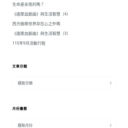
生命是永恆的嗎？
《達摩血脈論》與生活智慧（4）
西方極樂世界存在心之外嗎
《達摩血脈論》與生活智慧（3）
115年9月活動行程
文章分類
月份彙整