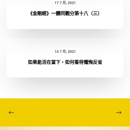
17 7 月, 2021
《金剛經》一體同觀分第十八（三）
14 7 月, 2021
如果能活在當下，如何看待懺悔反省