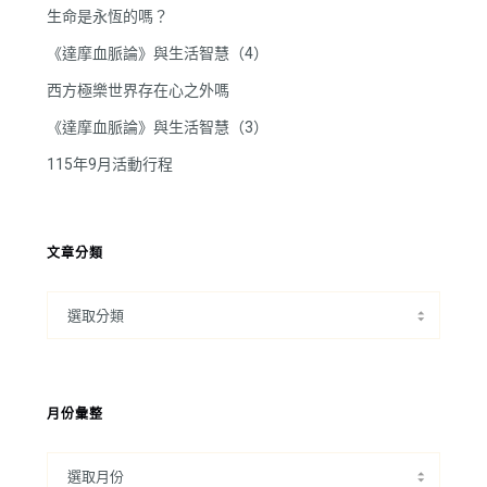
生命是永恆的嗎？
《達摩血脈論》與生活智慧（4）
西方極樂世界存在心之外嗎
《達摩血脈論》與生活智慧（3）
115年9月活動行程
文章分類
月份彙整