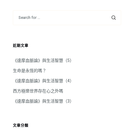
器
近期文章
《達摩血脈論》與生活智慧（5）
生命是永恆的嗎？
《達摩血脈論》與生活智慧（4）
西方極樂世界存在心之外嗎
《達摩血脈論》與生活智慧（3）
文章分類