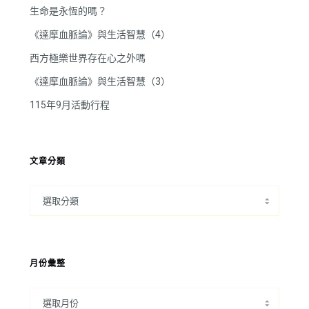
生命是永恆的嗎？
《達摩血脈論》與生活智慧（4）
西方極樂世界存在心之外嗎
《達摩血脈論》與生活智慧（3）
115年9月活動行程
文章分類
月份彙整