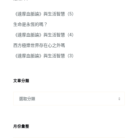
《達摩血脈論》與生活智慧（5）
生命是永恆的嗎？
《達摩血脈論》與生活智慧（4）
西方極樂世界存在心之外嗎
《達摩血脈論》與生活智慧（3）
文章分類
月份彙整