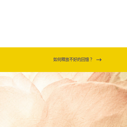
如何釋放不好的回憶？